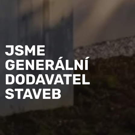
JSME
GENERÁLNÍ
DODAVATEL
STAVEB